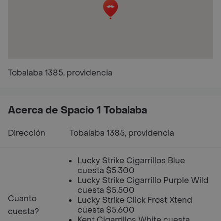
Tobalaba 1385, providencia
Acerca de Spacio 1 Tobalaba
Dirección
Tobalaba 1385, providencia
Lucky Strike Cigarrillos Blue
cuesta $5.300
Lucky Strike Cigarrillo Purple Wild
cuesta $5.500
Cuanto
Lucky Strike Click Frost Xtend
cuesta $5.600
cuesta?
Kent Cigarrillos White cuesta