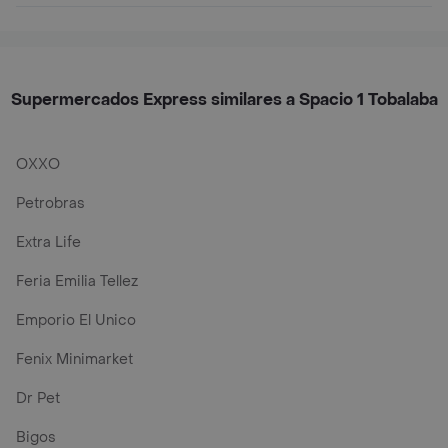
Supermercados Express similares a Spacio 1 Tobalaba
OXXO
Petrobras
Extra Life
Feria Emilia Tellez
Emporio El Unico
Fenix Minimarket
Dr Pet
Bigos