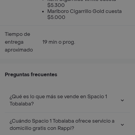
$5.300
Marlboro Cigarrillo Gold cuesta
$5.000
Tiempo de
entrega
19 min o prog.
aproximado
Preguntas frecuentes
¿Qué es lo que más se vende en Spacio 1
Tobalaba?
¿Cuándo Spacio 1 Tobalaba ofrece servicio a
domicilio gratis con Rappi?