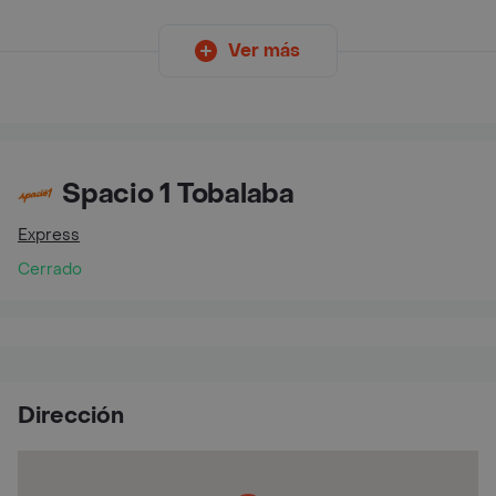
Ver más
Spacio 1 Tobalaba
Express
Cerrado
Dirección