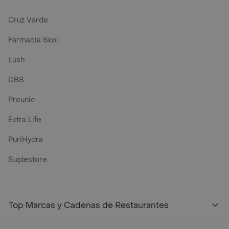
Cruz Verde
Farmacia Skol
Lush
DBS
Preunic
Extra Life
PuriHydra
Suplestore
Top Marcas y Cadenas de Restaurantes