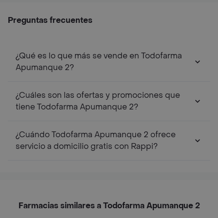
Preguntas frecuentes
¿Qué es lo que más se vende en Todofarma
Apumanque 2?
¿Cuáles son las ofertas y promociones que
tiene Todofarma Apumanque 2?
¿Cuándo Todofarma Apumanque 2 ofrece
servicio a domicilio gratis con Rappi?
Farmacias similares a Todofarma Apumanque 2