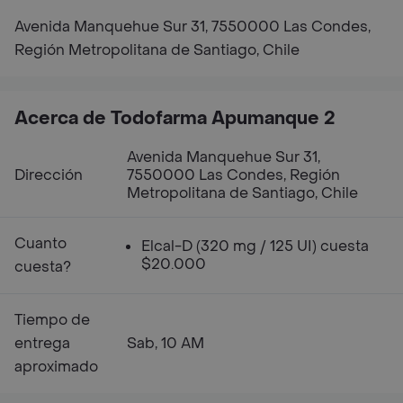
Avenida Manquehue Sur 31, 7550000 Las Condes,
Región Metropolitana de Santiago, Chile
Acerca de Todofarma Apumanque 2
Avenida Manquehue Sur 31,
Dirección
7550000 Las Condes, Región
Metropolitana de Santiago, Chile
Cuanto
Elcal-D (320 mg / 125 UI) cuesta
$20.000
cuesta?
Tiempo de
entrega
Sab, 10 AM
aproximado