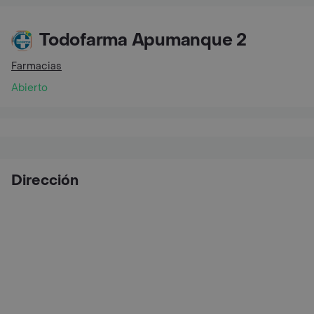
Todofarma Apumanque 2
Farmacias
Abierto
Dirección