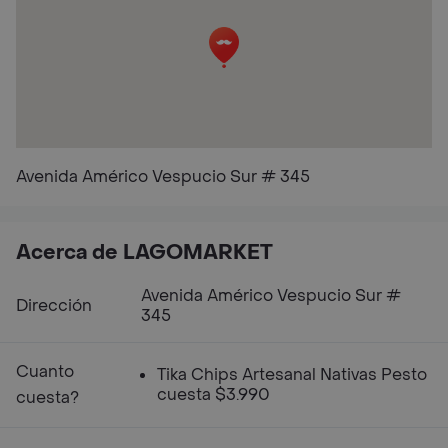
Avenida Américo Vespucio Sur # 345
Acerca de LAGOMARKET
Avenida Américo Vespucio Sur #
Dirección
345
Cuanto
Tika Chips Artesanal Nativas Pesto
cuesta $3.990
cuesta?