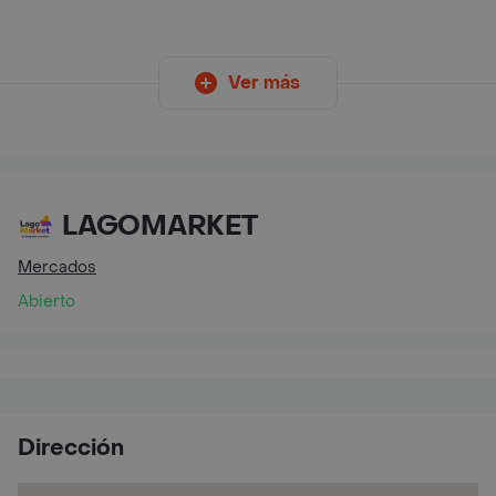
Ver más
LAGOMARKET
Mercados
Abierto
Dirección