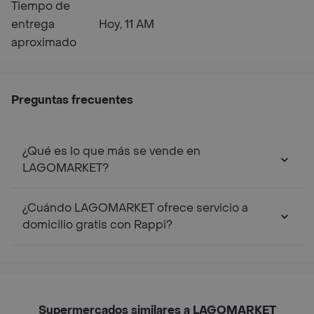
Tiempo de
entrega
Hoy, 11 AM
aproximado
Preguntas frecuentes
¿Qué es lo que más se vende en
LAGOMARKET?
¿Cuándo LAGOMARKET ofrece servicio a
domicilio gratis con Rappi?
Supermercados similares a LAGOMARKET