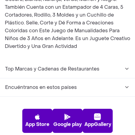
También Cuenta con un Estampador de 4 Caras, 5
Cortadores, Rodillo, 3 Moldes y un Cuchillo de
Plástico. Selle, Corte y Dé Forma a Creaciones
Coloridas con Este Juego de Manualidades Para
Niños de 3 Años en Adelante. Es un Juguete Creativo
Divertido y Una Gran Actividad
Top Marcas y Cadenas de Restaurantes
Encuéntranos en estos países
App Store
Google play
AppGallery