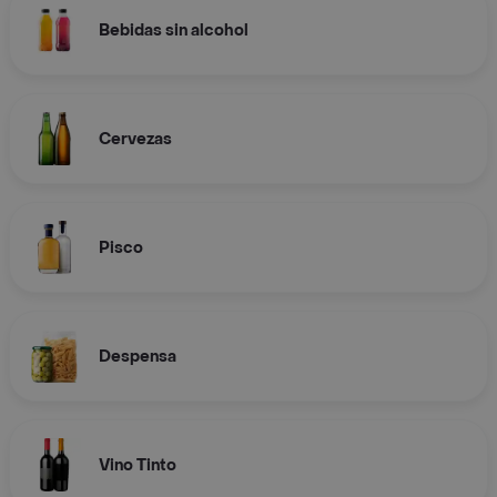
Bebidas sin alcohol
Cervezas
Pisco
Despensa
Vino Tinto