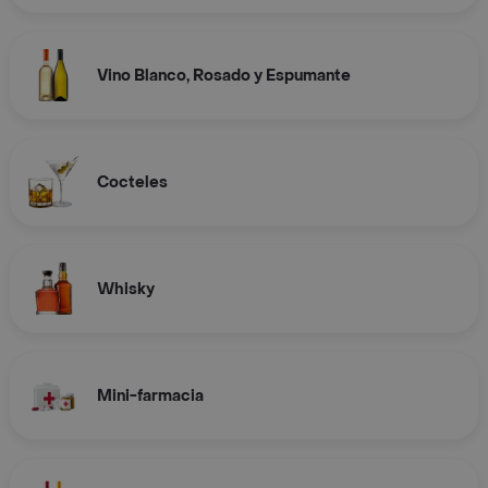
Vino Blanco, Rosado y Espumante
Cocteles
Whisky
Mini-farmacia