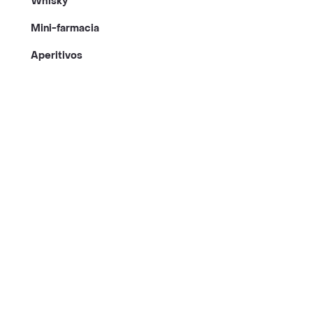
Whisky
Mini-farmacia
Aperitivos