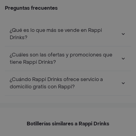
Preguntas frecuentes
¿Qué es lo que más se vende en Rappi
Drinks?
¿Cuáles son las ofertas y promociones que
tiene Rappi Drinks?
¿Cuándo Rappi Drinks ofrece servicio a
domicilio gratis con Rappi?
Botillerías similares a Rappi Drinks