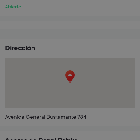
Abierto
Dirección
Avenida General Bustamante 784