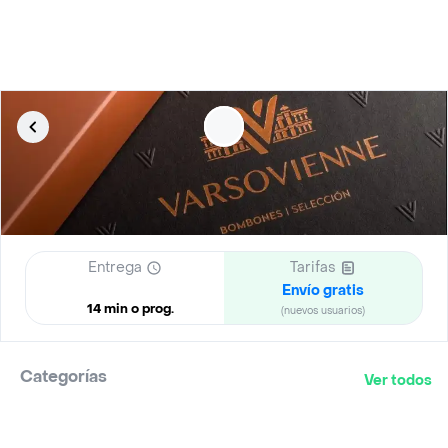
Entrega
Tarifas
Envío gratis
14 min o prog.
(nuevos usuarios)
Categorías
Ver todos