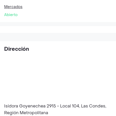
Mercados
Abierto
Dirección
Isidora Goyenechea 2915 - Local 104, Las Condes,
Región Metropolitana