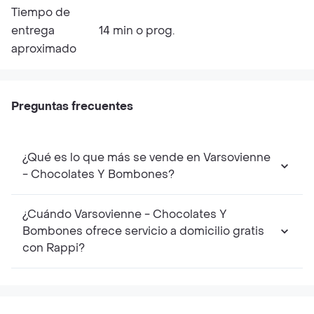
Tiempo de
entrega
14 min o prog.
aproximado
Preguntas frecuentes
¿Qué es lo que más se vende en Varsovienne
- Chocolates Y Bombones?
¿Cuándo Varsovienne - Chocolates Y
Bombones ofrece servicio a domicilio gratis
con Rappi?