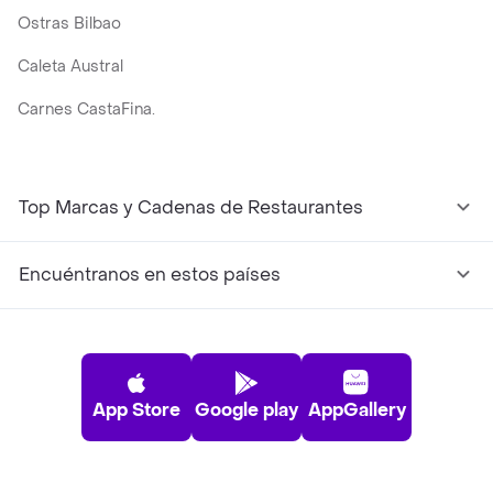
Ostras Bilbao
Caleta Austral
Carnes CastaFina.
Top Marcas y Cadenas de Restaurantes
Encuéntranos en estos países
App Store
Google play
AppGallery