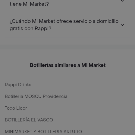
tiene Mi Market?
¿Cuándo Mi Market ofrece servicio a domicilio
gratis con Rappi?
Botillerías similares a Mi Market
Rappi Drinks
Botilleria MOSCU Providencia
Todo Licor
BOTILLERÍA EL VASCO
MINIMARKET Y BOTILLERIA ARTURO