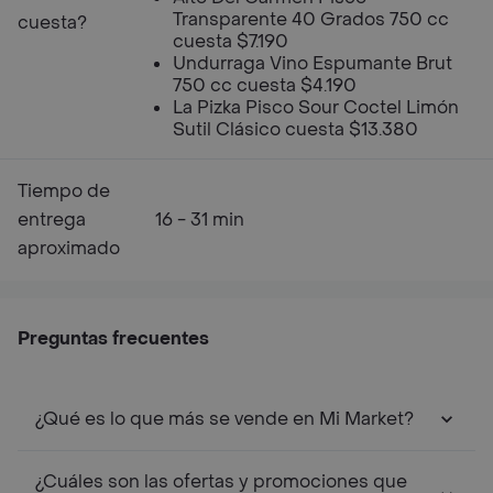
Transparente 40 Grados 750 cc
cuesta?
cuesta $7.190
Undurraga Vino Espumante Brut
750 cc cuesta $4.190
La Pizka Pisco Sour Coctel Limón
Sutil Clásico cuesta $13.380
Tiempo de
entrega
16 - 31 min
aproximado
Preguntas frecuentes
¿Qué es lo que más se vende en Mi Market?
¿Cuáles son las ofertas y promociones que