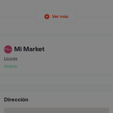
Ver más
Mi Market
Licores
Abierto
Dirección